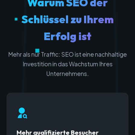
Warum SEO der
Schlüssel zu Ihrem
Erfolg ist
Mehr als nur Traffic: SEO ist eine nachhaltige
Investition in das Wachstum Ihres
Unternehmens.
Mehr qualifizierte Besucher