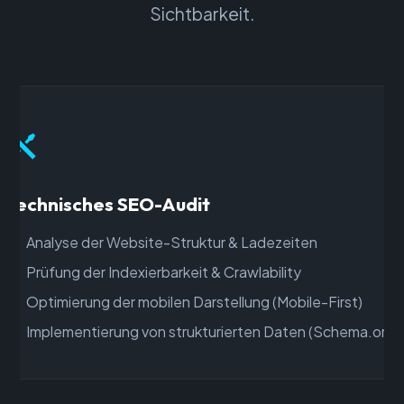
Sichtbarkeit.
Technisches SEO-Audit
Analyse der Website-Struktur & Ladezeiten
Prüfung der Indexierbarkeit & Crawlability
Optimierung der mobilen Darstellung (Mobile-First)
Implementierung von strukturierten Daten (Schema.org)