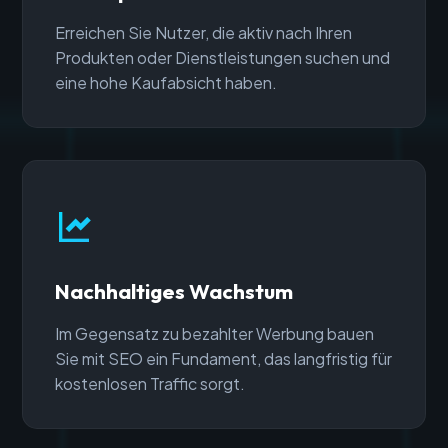
Erreichen Sie Nutzer, die aktiv nach Ihren
Produkten oder Dienstleistungen suchen und
eine hohe Kaufabsicht haben.
Nachhaltiges Wachstum
Im Gegensatz zu bezahlter Werbung bauen
Sie mit SEO ein Fundament, das langfristig für
kostenlosen Traffic sorgt.