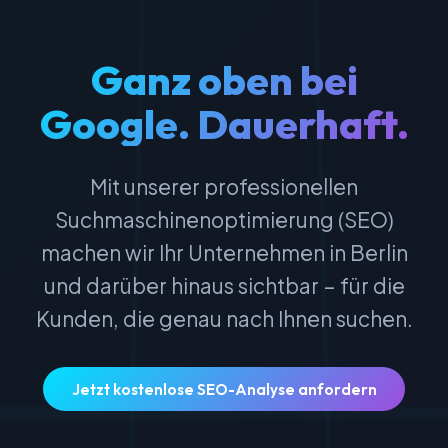
Ganz oben bei
Google. Dauerhaft.
Mit unserer professionellen
Suchmaschinenoptimierung (SEO)
machen wir Ihr Unternehmen in Berlin
und darüber hinaus sichtbar – für die
Kunden, die genau nach Ihnen suchen.
Jetzt kostenlose SEO-Analyse anfordern