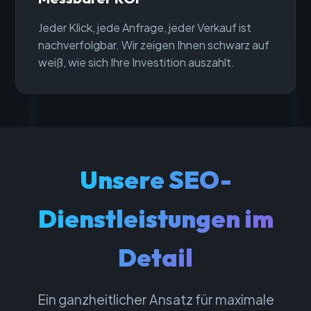
Jeder Klick, jede Anfrage, jeder Verkauf ist
nachverfolgbar. Wir zeigen Ihnen schwarz auf
weiß, wie sich Ihre Investition auszahlt.
Unsere SEO-
Dienstleistungen im
Detail
Ein ganzheitlicher Ansatz für maximale