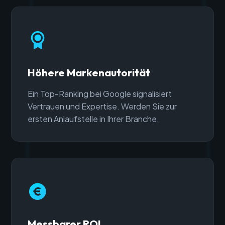
Höhere Markenautorität
Ein Top-Ranking bei Google signalisiert
Vertrauen und Expertise. Werden Sie zur
ersten Anlaufstelle in Ihrer Branche.
Messbarer ROI